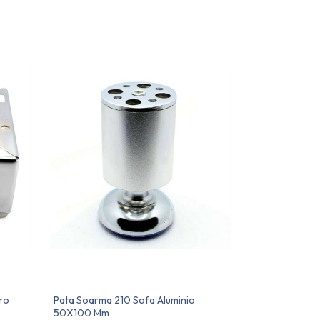
ro
Pata Soarma 210 Sofa Aluminio
50X100 Mm