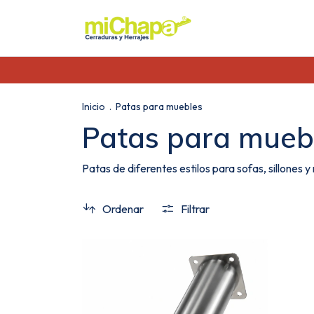
Inicio
.
Patas para muebles
Patas para mueb
Patas de diferentes estilos para sofas, sillones 
Ordenar
Filtrar