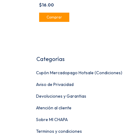
$16.00
Categorías
Cupón Mercadopago Hotsale (Condiciones)
Aviso de Privacidad
Devoluciones y Garantias
Atención al cliente
Sobre MI CHAPA
Terminos y condiciones