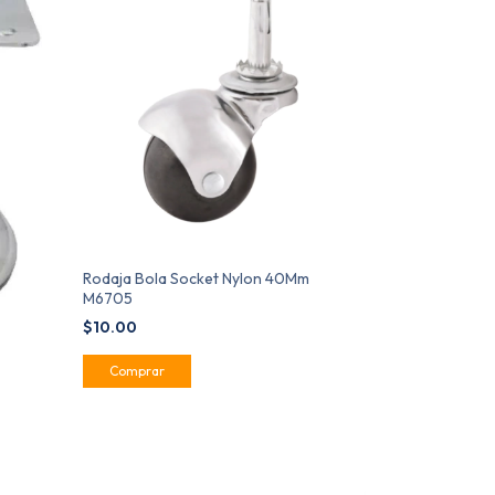
Rodaja Bola Socket Nylon 40Mm
M6705
$10.00