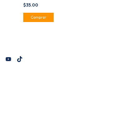
$35.00