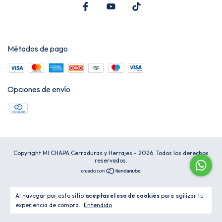
Métodos de pago
Opciones de envío
Copyright MI CHAPA Cerraduras y Herrajes - 2026. Todos los derechos
reservados.
Al navegar por este sitio
aceptas el uso de cookies
para agilizar tu
experiencia de compra.
Entendido