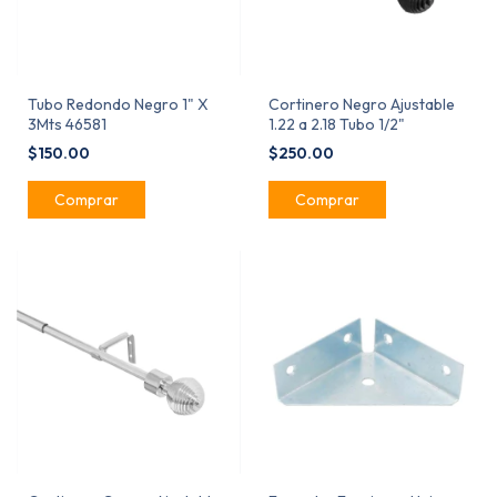
Tubo Redondo Negro 1" X
Cortinero Negro Ajustable
3Mts 46581
1.22 a 2.18 Tubo 1/2"
$150.00
$250.00