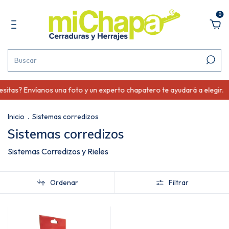
0
as? Envíanos una foto y un experto chapatero te ayudará a elegir.
Inicio
.
Sistemas corredizos
Sistemas corredizos
Sistemas Corredizos y Rieles
Ordenar
Filtrar