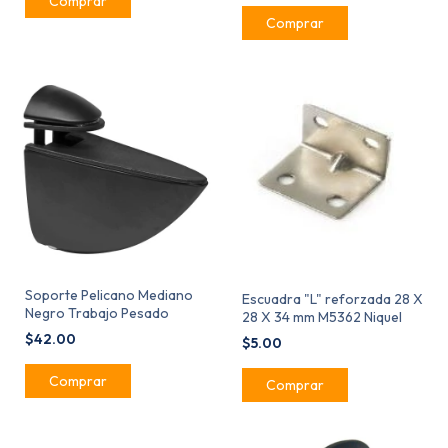
Soporte Pelicano Mediano
Escuadra "L" reforzada 28 X
Negro Trabajo Pesado
28 X 34 mm M5362 Niquel
$42.00
$5.00