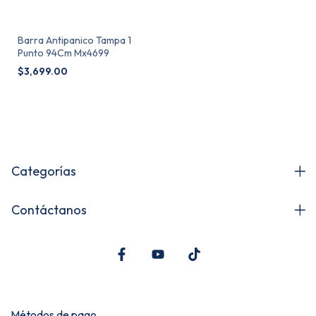
Barra Antipanico Tampa 1
Punto 94Cm Mx4699
$3,699.00
Categorías
Contáctanos
Métodos de pago