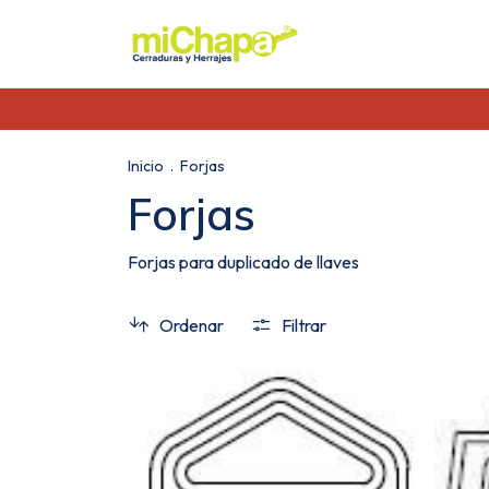
Inicio
.
Forjas
Forjas
Forjas para duplicado de llaves
Ordenar
Filtrar