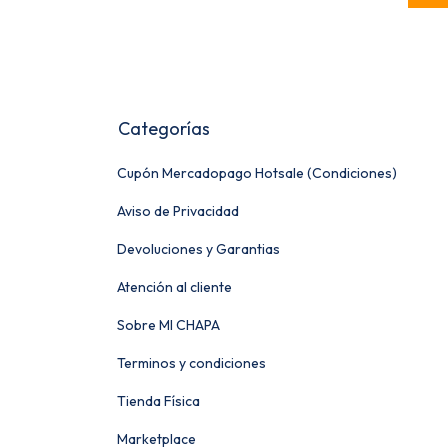
Categorías
Cupón Mercadopago Hotsale (Condiciones)
Aviso de Privacidad
Devoluciones y Garantias
Atención al cliente
Sobre MI CHAPA
Terminos y condiciones
Tienda Física
Marketplace