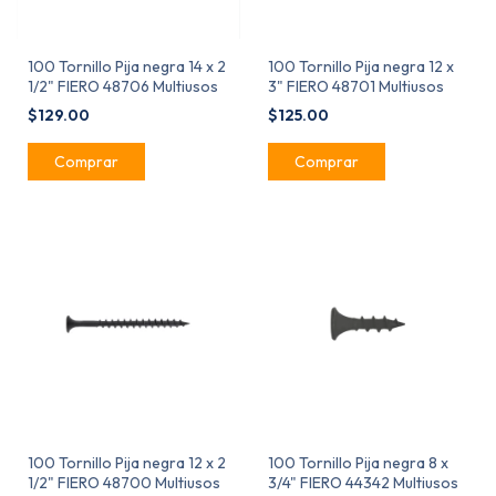
100 Tornillo Pija negra 14 x 2
100 Tornillo Pija negra 12 x
1/2" FIERO 48706 Multiusos
3" FIERO 48701 Multiusos
$129.00
$125.00
100 Tornillo Pija negra 12 x 2
100 Tornillo Pija negra 8 x
1/2" FIERO 48700 Multiusos
3/4" FIERO 44342 Multiusos