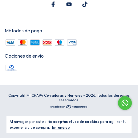
Métodos de pago
Opciones de envío
Copyright MI CHAPA Cerraduras y Herrajes - 2026. Todos los derechos
reservados.
Al navegar por este sitio
aceptas el uso de cookies
para agilizar tu
experiencia de compra.
Entendido