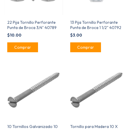
22 Pija Tornillo Perforante
13 Pija Tornillo Perforante
Punta de Broca 3/4" 40789
Punta de Broca 1 1/2" 40792
$10.00
$3.00
10 Tornillos Galvanizado 10
Tornillo para Madera 10 X