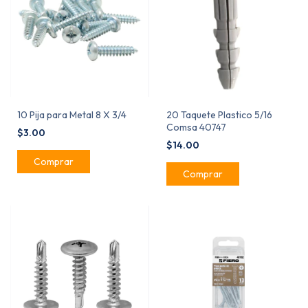
10 Pija para Metal 8 X 3/4
20 Taquete Plastico 5/16
Comsa 40747
$3.00
$14.00