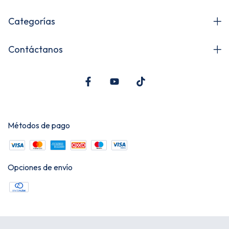
Categorías
Contáctanos
Métodos de pago
Opciones de envío