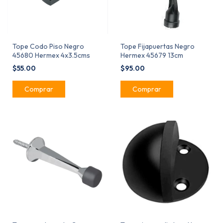
Tope Codo Piso Negro
Tope Fijapuertas Negro
45680 Hermex 4x3.5cms
Hermex 45679 13cm
$55.00
$95.00